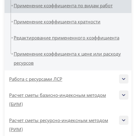
Применение коэффициента по видам работ
Применение коэффициента кратности
Редактирование примененного коэффициента
Применение коэффициента к цене или расходу
ресурсов
Работа с ресурсами ЛСР
Расчет сметы базисно-индексным методом
(БИМ)
Расчет сметы ресурсно-индексным методом
(РИМ)