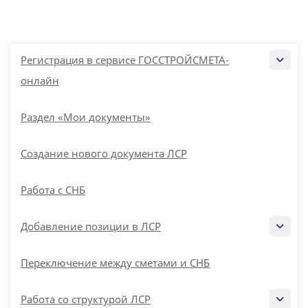
Регистрация в сервисе ГОССТРОЙСМЕТА-
онлайн
Раздел «Мои документы»
Создание нового документа ЛСР
Работа с СНБ
Добавление позиции в ЛСР
Переключение между сметами и СНБ
Работа со структурой ЛСР