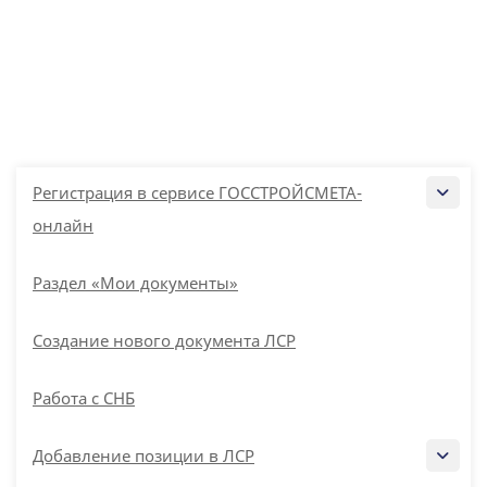
Регистрация в сервисе ГОССТРОЙСМЕТА-
онлайн
Раздел «Мои документы»
Создание нового документа ЛСР
Работа с СНБ
Добавление позиции в ЛСР