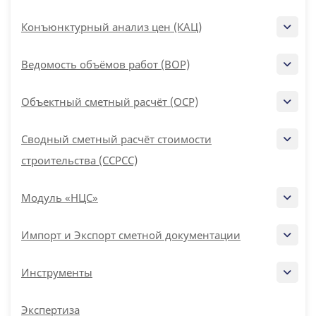
Конъюнктурный анализ цен (КАЦ)
Ведомость объёмов работ (ВОР)
Объектный сметный расчёт (ОСР)
Сводный сметный расчёт стоимости
строительства (ССРСС)
Модуль «НЦС»
Импорт и Экспорт сметной документации
Инструменты
Экспертиза