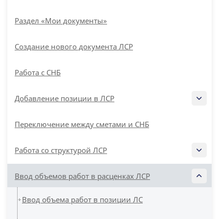
Раздел «Мои документы»
Создание нового документа ЛСР
Работа с СНБ
Добавление позиции в ЛСР
Переключение между сметами и СНБ
Работа со структурой ЛСР
Ввод объемов работ в расценках ЛСР
Ввод объема работ в позиции ЛС