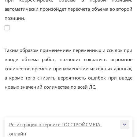
автоматически произойдет пересчета объема во второй
позиции.
Таким образом применением переменных и ссылок при
вводе объема работ, позволит сократить огромное
количество времени при изменении исходных данных,
а кроме того снизить вероятность ошибок при вводе
новых значений количества по всей ЛС.
Регистрация в сервисе ГОССТРОЙСМЕТА-
онлайн