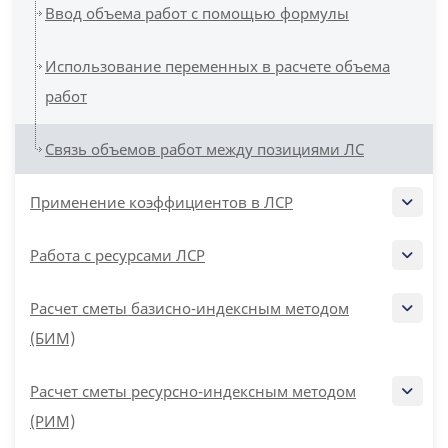
Ввод объема работ с помощью формулы
Использование переменных в расчете объема
работ
Связь объемов работ между позициями ЛС
Применение коэффициентов в ЛСР
Работа с ресурсами ЛСР
Расчет сметы базисно-индексным методом
(БИМ)
Расчет сметы ресурсно-индексным методом
(РИМ)