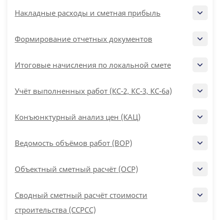
Накладные расходы и сметная прибыль
Формирование отчетных документов
Итоговые начисления по локальной смете
Учёт выполненных работ (КС-2, КС-3, КС-6а)
Конъюнктурный анализ цен (КАЦ)
Ведомость объёмов работ (ВОР)
Объектный сметный расчёт (ОСР)
Сводный сметный расчёт стоимости
строительства (ССРСС)