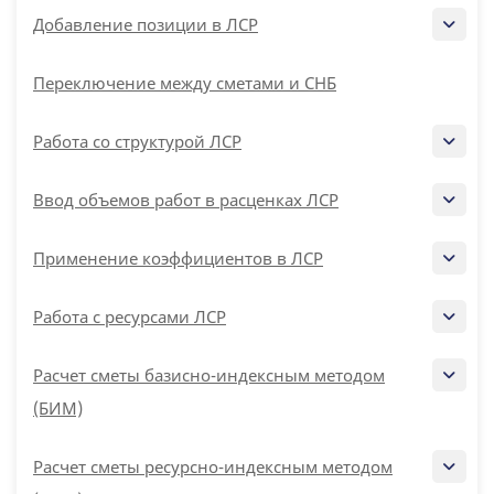
Добавление позиции в ЛСР
Переключение между сметами и СНБ
Работа со структурой ЛСР
Ввод объемов работ в расценках ЛСР
Применение коэффициентов в ЛСР
Работа с ресурсами ЛСР
Расчет сметы базисно-индексным методом
(БИМ)
Расчет сметы ресурсно-индексным методом