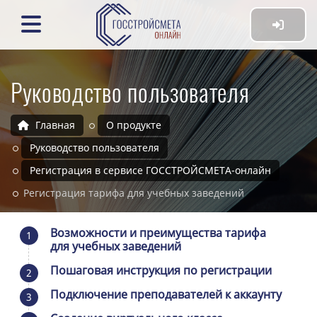
Руководство пользователя
Главная
О продукте
Руководство пользователя
Регистрация в сервисе ГОССТРОЙСМЕТА-онлайн
Регистрация тарифа для учебных заведений
Возможности и преимущества тарифа
1
для учебных заведений
Пошаговая инструкция по регистрации
2
Подключение преподавателей к аккаунту
3