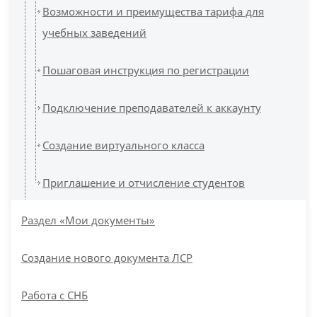
Возможности и преимущества тарифа для
учебных заведений
Пошаговая инструкция по регистрации
Подключение преподавателей к аккаунту
Создание виртуального класса
Приглашение и отчисление студентов
Раздел «Мои документы»
Создание нового документа ЛСР
Работа с СНБ