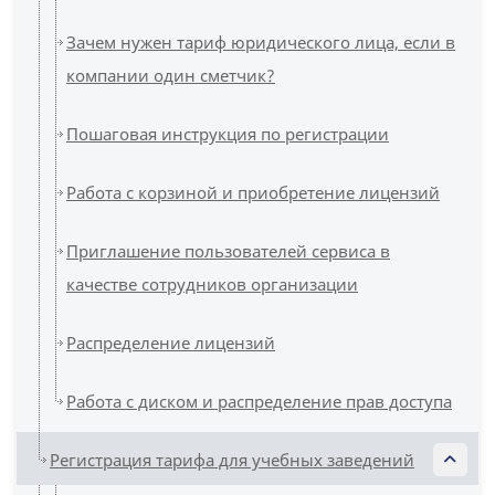
Зачем нужен тариф юридического лица, если в
компании один сметчик?
Пошаговая инструкция по регистрации
Работа с корзиной и приобретение лицензий
Приглашение пользователей сервиса в
качестве сотрудников организации
Распределение лицензий
Работа с диском и распределение прав доступа
Регистрация тарифа для учебных заведений