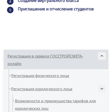
Создание виртуального класса
4
Приглашение и отчисление студентов
5
Регистрация в сервисе ГОССТРОЙСМЕТА-
онлайн
Регистрация физического лица
Регистрация юридического лица
Возможности и преимущества тарифов для
юридических лиц