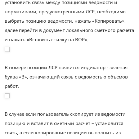
установить связь между позициями ведомости и
нормативами, предусмотренными ЛСР, необходимо
выбрать позицию ведомости, нажать «Копировать»,
далее перейти в документ локального сметного расчета
и нажать «Вставить ссылку на ВОР».
В номере позиции ЛСР появится индикатор - зеленая
буква «В», означающий связь с ведомостью объемов
работ.
В случае если пользователь скопирует из ведомости
позицию и вставит в сметный расчет – установится
связь, а если копирование позиции выполнить из