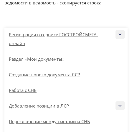
ведомости в ведомость - скопируется строка.
Регистрация в сервисе ГОССТРОЙСМЕТА-
онлайн
Раздел «Мои документы»
Создание нового документа ЛСР
Работа с СНБ
Добавление позиции в ЛСР
Переключение между сметами и СНБ