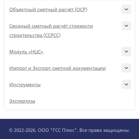
Объектный сметный расчёт (ОСР)
Сводный сметный расчёт стоимости
строительства (ССРСС)
Модуль «НЦС»
Импорт и Экспорт сметной документации
Инструменты
Экспертиза
© 2022-2026. ООО "ГСС Плюс". Все права защищены.