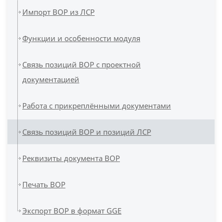
Импорт ВОР из ЛСР
Функции и особенности модуля
Связь позиций ВОР с проектной
документацией
Работа с прикреплёнными документами
Связь позиций ВОР и позиций ЛСР
Реквизиты документа ВОР
Печать ВОР
Экспорт ВОР в формат GGE