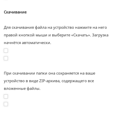
Скачивание
Для скачивания файла на устройство нажмите на него
правой кнопкой мыши и выберите «Скачать». Загрузка
начнётся автоматически.
При скачивании папки она сохраняется на ваше
устройство в виде ZIP-архива, содержащего все
вложенные файлы.