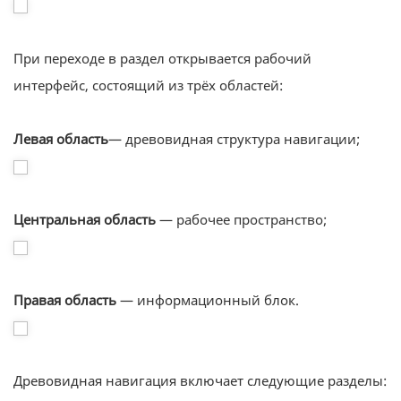
При переходе в раздел открывается рабочий
интерфейс, состоящий из трёх областей:
Левая область
— древовидная структура навигации;
Центральная область
— рабочее пространство;
Правая область
— информационный блок.
Древовидная навигация включает следующие разделы: