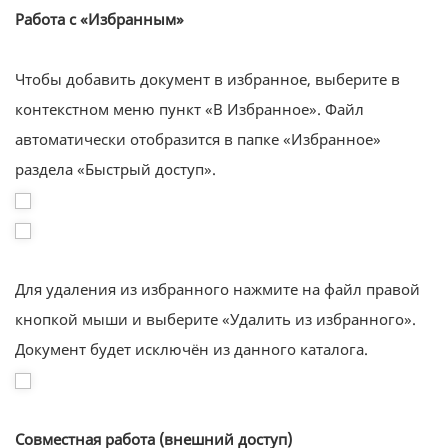
Работа с «Избранным»
Чтобы добавить документ в избранное, выберите в
контекстном меню пункт «В Избранное». Файл
автоматически отобразится в папке «Избранное»
раздела «Быстрый доступ».
Для удаления из избранного нажмите на файл правой
кнопкой мыши и выберите «Удалить из избранного».
Документ будет исключён из данного каталога.
Совместная работа (внешний доступ)