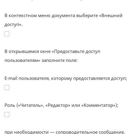
В контекстном меню документа выберите «Внешний
доступ».
В открывшемся окне «Предоставьте доступ
пользователям» заполните поля:
E-mail пользователя, которому предоставляется доступ;
Роль («Читатель», «Редактор» или «Комментатор»);
при необходимости — сопроводительное сообщение.