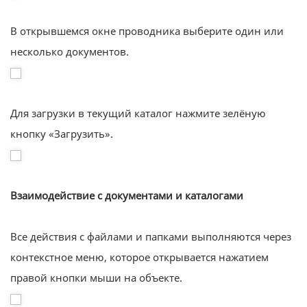
В открывшемся окне проводника выберите один или
несколько документов.
Для загрузки в текущий каталог нажмите зелёную
кнопку «Загрузить».
Взаимодействие с документами и каталогами
Все действия с файлами и папками выполняются через
контекстное меню, которое открывается нажатием
правой кнопки мыши на объекте.