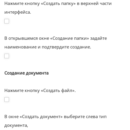
Нажмите кнопку «Создать папку» в верхней части
интерфейса.
В открывшемся окне «Создание папки» задайте
наименование и подтвердите создание.
Создание документа
Нажмите кнопку «Создать файл».
В окне «Создать документ» выберите слева тип
документа,