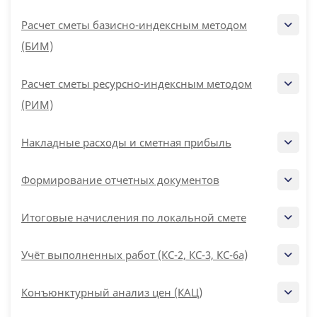
Расчет сметы базисно-индексным методом
(БИМ)
Расчет сметы ресурсно-индексным методом
(РИМ)
Накладные расходы и сметная прибыль
Формирование отчетных документов
Итоговые начисления по локальной смете
Учёт выполненных работ (КС-2, КС-3, КС-6а)
Конъюнктурный анализ цен (КАЦ)