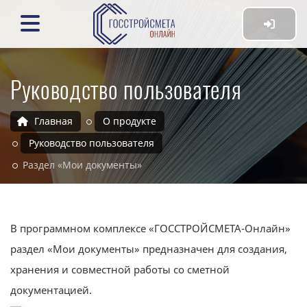
Руководство пользователя
Главная
О продукте
Руководство пользователя
Раздел «Мои документы»
В программном комплексе «ГОССТРОЙСМЕТА-Онлайн»
раздел «Мои документы» предназначен для создания,
хранения и совместной работы со сметной
документацией.