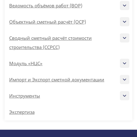
Ведомость объёмов работ (ВОР)
Объектный сметный расчёт (ОСР)
Сводный сметный расчёт стоимости
строительства (ССРСС)
Модуль «НЦС»
Импорт и Экспорт сметной документации
Инструменты
Экспертиза