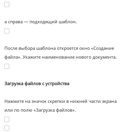
а справа — подходящий шаблон.
После выбора шаблона откроется окно «Создание
файла». Укажите наименование нового документа.
Загрузка файлов с устройства
Нажмите на значок скрепки в нижней части экрана
или по полю «Загрузка файлов».