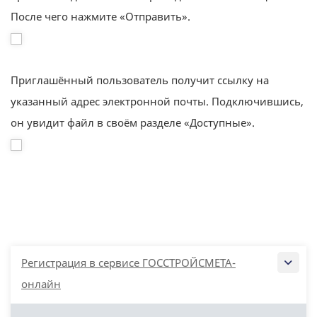
После чего нажмите «Отправить».
Приглашённый пользователь получит ссылку на
указанный адрес электронной почты. Подключившись,
он увидит файл в своём разделе «Доступные».
Регистрация в сервисе ГОССТРОЙСМЕТА-
онлайн