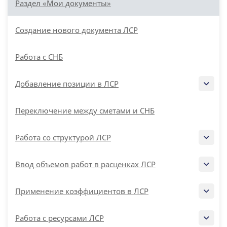
Раздел «Мои документы»
Создание нового документа ЛСР
Работа с СНБ
Добавление позиции в ЛСР
Переключение между сметами и СНБ
Работа со структурой ЛСР
Ввод объемов работ в расценках ЛСР
Применение коэффициентов в ЛСР
Работа с ресурсами ЛСР