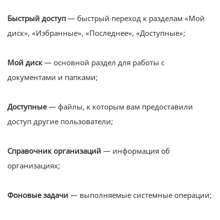
Быстрый доступ
— быстрый переход к разделам «Мой
диск», «Избранные», «Последнее», «Доступные»;
Мой диск
— основной раздел для работы с
документами и папками;
Доступные
— файлы, к которым вам предоставили
доступ другие пользователи;
Справочник организаций
— информация об
организациях;
Фоновые задачи
— выполняемые системные операции;