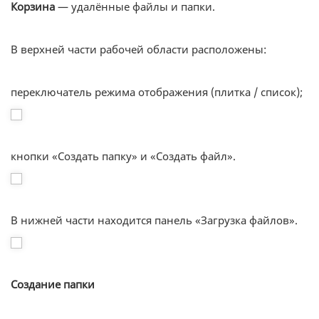
Корзина
— удалённые файлы и папки.
В верхней части рабочей области расположены:
переключатель режима отображения (плитка / список);
кнопки «Создать папку» и «Создать файл».
В нижней части находится панель «Загрузка файлов».
Создание папки